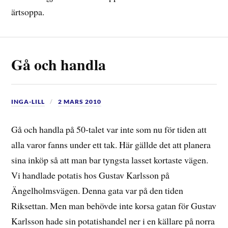
ärtsoppa.
Gå och handla
INGA-LILL
2 MARS 2010
Gå och handla på 50-talet var inte som nu för tiden att
alla varor fanns under ett tak. Här gällde det att planera
sina inköp så att man bar tyngsta lasset kortaste vägen.
Vi handlade potatis hos Gustav Karlsson på
Ängelholmsvägen. Denna gata var på den tiden
Riksettan. Men man behövde inte korsa gatan för Gustav
Karlsson hade sin potatishandel ner i en källare på norra