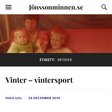
Jönssonminnen.se
ETIKETT:
BRÖDER
Vinter – vintersport
INGA-LILL
26 DECEMBER 2010